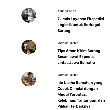
Karier & Kerja
7 Jenis Layanan Ekspedisi
Logistik untuk Berbagai
Barang
Memulai Bisnis
Tips Aman Kirim Barang
Besar lewat Expedisi
Lintas Jawa Sumatra
Memulai Bisnis
Ide Usaha Rumahan yang
Cocok Dimulai dengan
Modal Terbatas:
Kelebihan, Tantangan, dan
Pilihan Terbaiknya