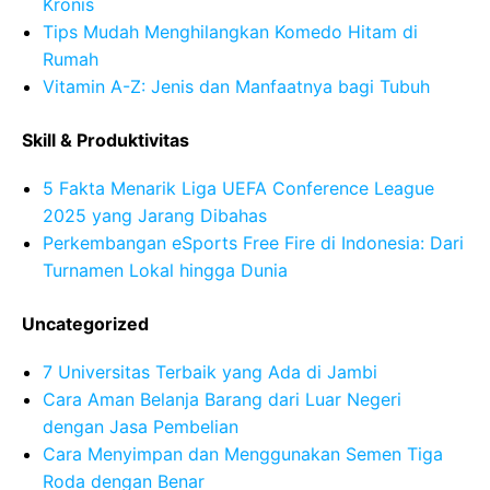
Kronis
Tips Mudah Menghilangkan Komedo Hitam di
Rumah
Vitamin A-Z: Jenis dan Manfaatnya bagi Tubuh
Skill & Produktivitas
5 Fakta Menarik Liga UEFA Conference League
2025 yang Jarang Dibahas
Perkembangan eSports Free Fire di Indonesia: Dari
Turnamen Lokal hingga Dunia
Uncategorized
7 Universitas Terbaik yang Ada di Jambi
Cara Aman Belanja Barang dari Luar Negeri
dengan Jasa Pembelian
Cara Menyimpan dan Menggunakan Semen Tiga
Roda dengan Benar