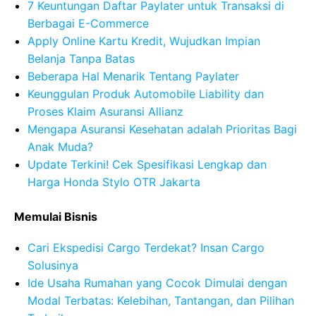
7 Keuntungan Daftar Paylater untuk Transaksi di
Berbagai E-Commerce
Apply Online Kartu Kredit, Wujudkan Impian
Belanja Tanpa Batas
Beberapa Hal Menarik Tentang Paylater
Keunggulan Produk Automobile Liability dan
Proses Klaim Asuransi Allianz
Mengapa Asuransi Kesehatan adalah Prioritas Bagi
Anak Muda?
Update Terkini! Cek Spesifikasi Lengkap dan
Harga Honda Stylo OTR Jakarta
Memulai Bisnis
Cari Ekspedisi Cargo Terdekat? Insan Cargo
Solusinya
Ide Usaha Rumahan yang Cocok Dimulai dengan
Modal Terbatas: Kelebihan, Tantangan, dan Pilihan