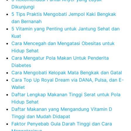
Dikunjungi
5 Tips Praktis Mengobati Jempol Kaki Bengkak
dan Bernanah
5 Vitamin yang Penting untuk Jantung Sehat dan
Kuat
Cara Mencegah dan Mengatasi Obesitas untuk
Hidup Sehat
Cara Mengatur Pola Makan Untuk Penderita
Diabetes
Cara Mengobati Kelopak Mata Bengkak dan Gatal
Cara Top Up Royal Dream via DANA, Pulsa, dan E-
Wallet
Daftar Lengkap Makanan Tinggi Serat untuk Pola
Hidup Sehat
Daftar Makanan yang Mengandung Vitamin D
Tinggi dan Mudah Didapat
Faktor Penyebab Gula Darah Tinggi dan Cara