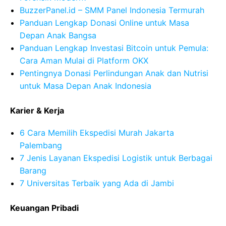
BuzzerPanel.id – SMM Panel Indonesia Termurah
Panduan Lengkap Donasi Online untuk Masa
Depan Anak Bangsa
Panduan Lengkap Investasi Bitcoin untuk Pemula:
Cara Aman Mulai di Platform OKX
Pentingnya Donasi Perlindungan Anak dan Nutrisi
untuk Masa Depan Anak Indonesia
Karier & Kerja
6 Cara Memilih Ekspedisi Murah Jakarta
Palembang
7 Jenis Layanan Ekspedisi Logistik untuk Berbagai
Barang
7 Universitas Terbaik yang Ada di Jambi
Keuangan Pribadi