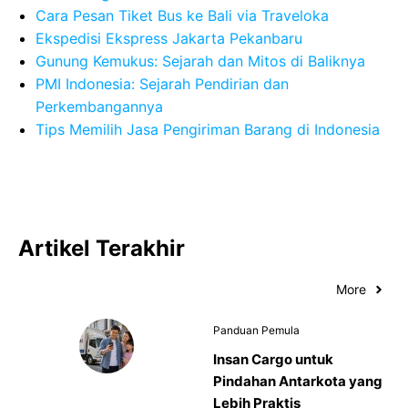
Cara Pesan Tiket Bus ke Bali via Traveloka
Ekspedisi Ekspress Jakarta Pekanbaru
Gunung Kemukus: Sejarah dan Mitos di Baliknya
PMI Indonesia: Sejarah Pendirian dan
Perkembangannya
Tips Memilih Jasa Pengiriman Barang di Indonesia
Artikel Terakhir
More
Panduan Pemula
Insan Cargo untuk
Pindahan Antarkota yang
Lebih Praktis