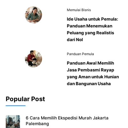
Memulai Bisnis
Ide Usaha untuk Pemula:
Panduan Menemukan
Peluang yang Realistis
dari Nol
Panduan Pemula
Panduan Awal Memilih
Jasa Pembasmi Rayap
yang Aman untuk Hunian
dan Bangunan Usaha
Popular Post
6 Cara Memilih Ekspedisi Murah Jakarta
Palembang