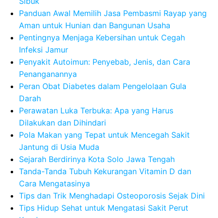
Sibuk
Panduan Awal Memilih Jasa Pembasmi Rayap yang
Aman untuk Hunian dan Bangunan Usaha
Pentingnya Menjaga Kebersihan untuk Cegah
Infeksi Jamur
Penyakit Autoimun: Penyebab, Jenis, dan Cara
Penanganannya
Peran Obat Diabetes dalam Pengelolaan Gula
Darah
Perawatan Luka Terbuka: Apa yang Harus
Dilakukan dan Dihindari
Pola Makan yang Tepat untuk Mencegah Sakit
Jantung di Usia Muda
Sejarah Berdirinya Kota Solo Jawa Tengah
Tanda-Tanda Tubuh Kekurangan Vitamin D dan
Cara Mengatasinya
Tips dan Trik Menghadapi Osteoporosis Sejak Dini
Tips Hidup Sehat untuk Mengatasi Sakit Perut