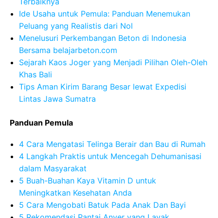
Terbaiknya
Ide Usaha untuk Pemula: Panduan Menemukan
Peluang yang Realistis dari Nol
Menelusuri Perkembangan Beton di Indonesia
Bersama belajarbeton.com
Sejarah Kaos Joger yang Menjadi Pilihan Oleh-Oleh
Khas Bali
Tips Aman Kirim Barang Besar lewat Expedisi
Lintas Jawa Sumatra
Panduan Pemula
4 Cara Mengatasi Telinga Berair dan Bau di Rumah
4 Langkah Praktis untuk Mencegah Dehumanisasi
dalam Masyarakat
5 Buah-Buahan Kaya Vitamin D untuk
Meningkatkan Kesehatan Anda
5 Cara Mengobati Batuk Pada Anak Dan Bayi
5 Rekomendasi Pantai Anyer yang Layak