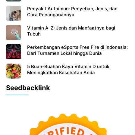
Penyakit Autoimun: Penyebab, Jenis, dan
Cara Penanganannya
Vitamin A-Z: Jenis dan Manfaatnya bagi
Tubuh
Perkembangan eSports Free Fire di Indonesia:
Dari Turnamen Lokal hingga Dunia
5 Buah-Buahan Kaya Vitamin D untuk
Meningkatkan Kesehatan Anda
Seedbacklink