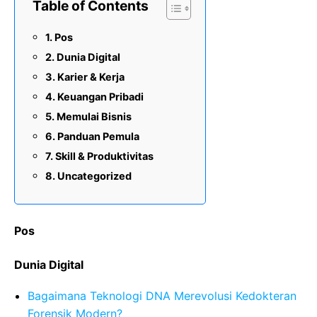
Table of Contents
Pos
Dunia Digital
Karier & Kerja
Keuangan Pribadi
Memulai Bisnis
Panduan Pemula
Skill & Produktivitas
Uncategorized
Pos
Dunia Digital
Bagaimana Teknologi DNA Merevolusi Kedokteran
Forensik Modern?