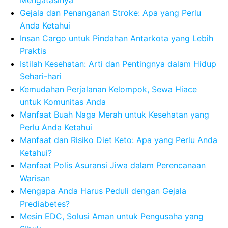
Mengatasinya
Gejala dan Penanganan Stroke: Apa yang Perlu
Anda Ketahui
Insan Cargo untuk Pindahan Antarkota yang Lebih
Praktis
Istilah Kesehatan: Arti dan Pentingnya dalam Hidup
Sehari-hari
Kemudahan Perjalanan Kelompok, Sewa Hiace
untuk Komunitas Anda
Manfaat Buah Naga Merah untuk Kesehatan yang
Perlu Anda Ketahui
Manfaat dan Risiko Diet Keto: Apa yang Perlu Anda
Ketahui?
Manfaat Polis Asuransi Jiwa dalam Perencanaan
Warisan
Mengapa Anda Harus Peduli dengan Gejala
Prediabetes?
Mesin EDC, Solusi Aman untuk Pengusaha yang