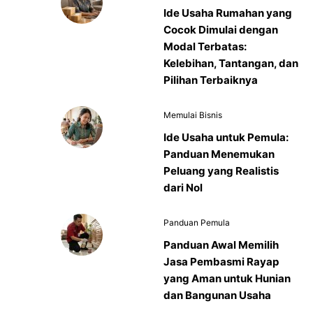
Ide Usaha Rumahan yang
Cocok Dimulai dengan
Modal Terbatas:
Kelebihan, Tantangan, dan
Pilihan Terbaiknya
Memulai Bisnis
Ide Usaha untuk Pemula:
Panduan Menemukan
Peluang yang Realistis
dari Nol
Panduan Pemula
Panduan Awal Memilih
Jasa Pembasmi Rayap
yang Aman untuk Hunian
dan Bangunan Usaha