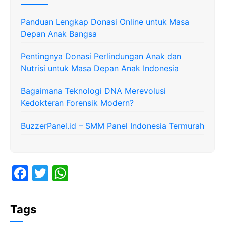
Panduan Lengkap Donasi Online untuk Masa
Depan Anak Bangsa
Pentingnya Donasi Perlindungan Anak dan
Nutrisi untuk Masa Depan Anak Indonesia
Bagaimana Teknologi DNA Merevolusi
Kedokteran Forensik Modern?
BuzzerPanel.id – SMM Panel Indonesia Termurah
F
T
W
a
w
h
c
itt
at
Tags
e
er
s