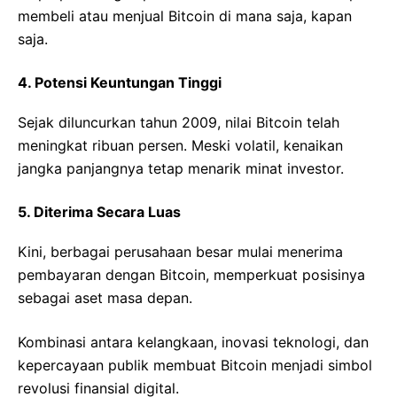
membeli atau menjual Bitcoin di mana saja, kapan
saja.
4. Potensi Keuntungan Tinggi
Sejak diluncurkan tahun 2009, nilai Bitcoin telah
meningkat ribuan persen. Meski volatil, kenaikan
jangka panjangnya tetap menarik minat investor.
5. Diterima Secara Luas
Kini, berbagai perusahaan besar mulai menerima
pembayaran dengan Bitcoin, memperkuat posisinya
sebagai aset masa depan.
Kombinasi antara kelangkaan, inovasi teknologi, dan
kepercayaan publik membuat Bitcoin menjadi simbol
revolusi finansial digital.