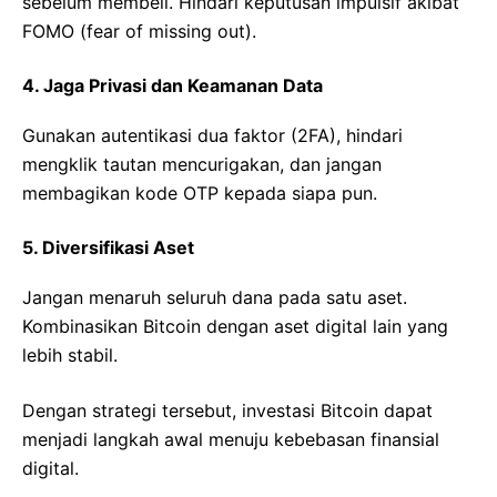
sebelum membeli. Hindari keputusan impulsif akibat
FOMO (fear of missing out).
4. Jaga Privasi dan Keamanan Data
Gunakan autentikasi dua faktor (2FA), hindari
mengklik tautan mencurigakan, dan jangan
membagikan kode OTP kepada siapa pun.
5. Diversifikasi Aset
Jangan menaruh seluruh dana pada satu aset.
Kombinasikan Bitcoin dengan aset digital lain yang
lebih stabil.
Dengan strategi tersebut, investasi Bitcoin dapat
menjadi langkah awal menuju kebebasan finansial
digital.