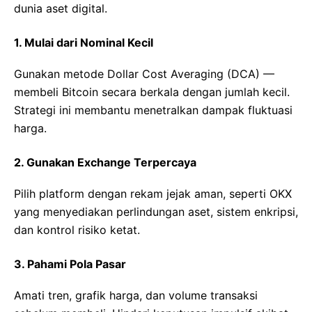
dunia aset digital.
1. Mulai dari Nominal Kecil
Gunakan metode Dollar Cost Averaging (DCA) —
membeli Bitcoin secara berkala dengan jumlah kecil.
Strategi ini membantu menetralkan dampak fluktuasi
harga.
2. Gunakan Exchange Terpercaya
Pilih platform dengan rekam jejak aman, seperti OKX
yang menyediakan perlindungan aset, sistem enkripsi,
dan kontrol risiko ketat.
3. Pahami Pola Pasar
Amati tren, grafik harga, dan volume transaksi