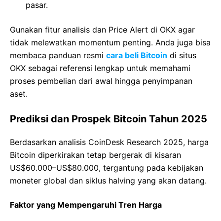
pasar.
Gunakan fitur analisis dan Price Alert di OKX agar
tidak melewatkan momentum penting. Anda juga bisa
membaca panduan resmi
cara beli Bitcoin
di situs
OKX sebagai referensi lengkap untuk memahami
proses pembelian dari awal hingga penyimpanan
aset.
Prediksi dan Prospek Bitcoin Tahun 2025
Berdasarkan analisis CoinDesk Research 2025, harga
Bitcoin diperkirakan tetap bergerak di kisaran
US$60.000–US$80.000, tergantung pada kebijakan
moneter global dan siklus halving yang akan datang.
Faktor yang Mempengaruhi Tren Harga