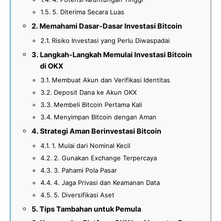
5. Diterima Secara Luas
Memahami Dasar-Dasar Investasi Bitcoin
Risiko Investasi yang Perlu Diwaspadai
Langkah-Langkah Memulai Investasi Bitcoin
di OKX
Membuat Akun dan Verifikasi Identitas
Deposit Dana ke Akun OKX
Membeli Bitcoin Pertama Kali
Menyimpan Bitcoin dengan Aman
Strategi Aman Berinvestasi Bitcoin
1. Mulai dari Nominal Kecil
2. Gunakan Exchange Terpercaya
3. Pahami Pola Pasar
4. Jaga Privasi dan Keamanan Data
5. Diversifikasi Aset
Tips Tambahan untuk Pemula