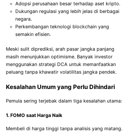
Adopsi perusahaan besar terhadap aset kripto.
Dukungan regulasi yang lebih jelas di berbagai
negara.
Perkembangan teknologi blockchain yang
semakin efisien.
Meski sulit diprediksi, arah pasar jangka panjang
masih menunjukkan optimisme. Banyak investor
menggunakan strategi DCA untuk memanfaatkan
peluang tanpa khawatir volatilitas jangka pendek.
Kesalahan Umum yang Perlu Dihindari
Pemula sering terjebak dalam tiga kesalahan utama:
1. FOMO saat Harga Naik
Membeli di harga tinggi tanpa analisis yang matang.