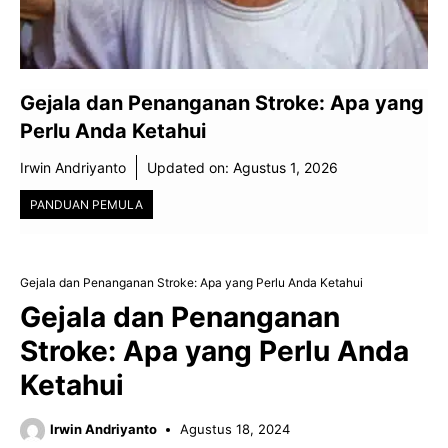
Gejala dan Penanganan Stroke: Apa yang
Perlu Anda Ketahui
Irwin Andriyanto
Updated on:
Agustus 1, 2026
PANDUAN PEMULA
Gejala dan Penanganan Stroke: Apa yang Perlu Anda Ketahui
Gejala dan Penanganan
Stroke: Apa yang Perlu Anda
Ketahui
Irwin Andriyanto
Agustus 18, 2024