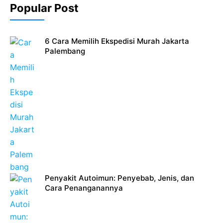
Popular Post
6 Cara Memilih Ekspedisi Murah Jakarta
Palembang
Penyakit Autoimun: Penyebab, Jenis, dan
Cara Penanganannya