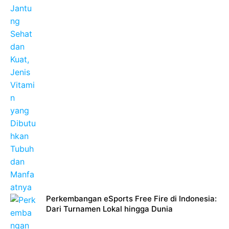
Perkembangan eSports Free Fire di Indonesia:
Dari Turnamen Lokal hingga Dunia