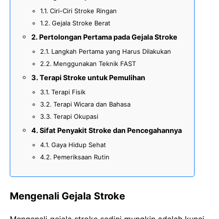
Ciri-Ciri Stroke Ringan
Gejala Stroke Berat
Pertolongan Pertama pada Gejala Stroke
Langkah Pertama yang Harus Dilakukan
Menggunakan Teknik FAST
Terapi Stroke untuk Pemulihan
Terapi Fisik
Terapi Wicara dan Bahasa
Terapi Okupasi
Sifat Penyakit Stroke dan Pencegahannya
Gaya Hidup Sehat
Pemeriksaan Rutin
Mengenali Gejala Stroke
Mengenali gejala stroke sedini mungkin adalah kunci