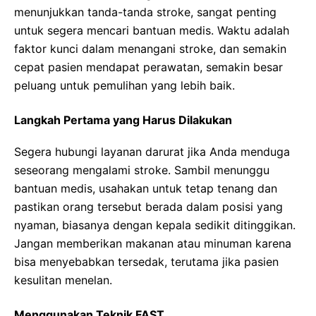
menunjukkan tanda-tanda stroke, sangat penting
untuk segera mencari bantuan medis. Waktu adalah
faktor kunci dalam menangani stroke, dan semakin
cepat pasien mendapat perawatan, semakin besar
peluang untuk pemulihan yang lebih baik.
Langkah Pertama yang Harus Dilakukan
Segera hubungi layanan darurat jika Anda menduga
seseorang mengalami stroke. Sambil menunggu
bantuan medis, usahakan untuk tetap tenang dan
pastikan orang tersebut berada dalam posisi yang
nyaman, biasanya dengan kepala sedikit ditinggikan.
Jangan memberikan makanan atau minuman karena
bisa menyebabkan tersedak, terutama jika pasien
kesulitan menelan.
Menggunakan Teknik FAST