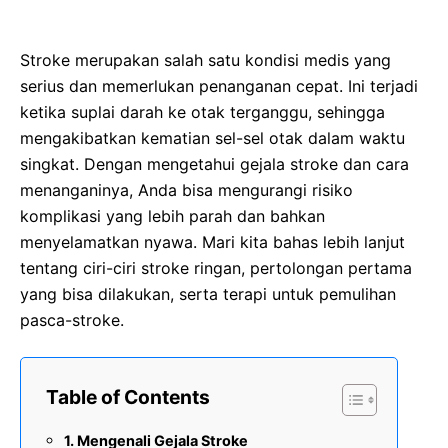
Stroke merupakan salah satu kondisi medis yang
serius dan memerlukan penanganan cepat. Ini terjadi
ketika suplai darah ke otak terganggu, sehingga
mengakibatkan kematian sel-sel otak dalam waktu
singkat. Dengan mengetahui gejala stroke dan cara
menanganinya, Anda bisa mengurangi risiko
komplikasi yang lebih parah dan bahkan
menyelamatkan nyawa. Mari kita bahas lebih lanjut
tentang ciri-ciri stroke ringan, pertolongan pertama
yang bisa dilakukan, serta terapi untuk pemulihan
pasca-stroke.
Table of Contents
Mengenali Gejala Stroke