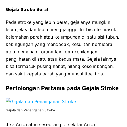
Gejala Stroke Berat
Pada stroke yang lebih berat, gejalanya mungkin
lebih jelas dan lebih mengganggu. Ini bisa termasuk
kelemahan parah atau kelumpuhan di satu sisi tubuh,
kebingungan yang mendadak, kesulitan berbicara
atau memahami orang lain, dan kehilangan
penglihatan di satu atau kedua mata. Gejala lainnya
bisa termasuk pusing hebat, hilang keseimbangan,
dan sakit kepala parah yang muncul tiba-tiba.
Pertolongan Pertama pada Gejala Stroke
Gejala dan Penanganan Stroke
Jika Anda atau seseorang di sekitar Anda