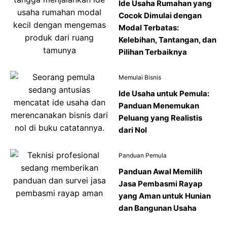
Ide Usaha Rumahan yang
Cocok Dimulai dengan
Modal Terbatas:
Kelebihan, Tantangan, dan
Pilihan Terbaiknya
Memulai Bisnis
Ide Usaha untuk Pemula:
Panduan Menemukan
Peluang yang Realistis
dari Nol
Panduan Pemula
Panduan Awal Memilih
Jasa Pembasmi Rayap
yang Aman untuk Hunian
dan Bangunan Usaha