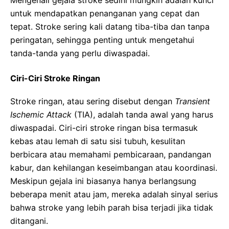
untuk mendapatkan penanganan yang cepat dan
tepat. Stroke sering kali datang tiba-tiba dan tanpa
peringatan, sehingga penting untuk mengetahui
tanda-tanda yang perlu diwaspadai.
Ciri-Ciri Stroke Ringan
Stroke ringan, atau sering disebut dengan
Transient
Ischemic Attack
(TIA), adalah tanda awal yang harus
diwaspadai. Ciri-ciri stroke ringan bisa termasuk
kebas atau lemah di satu sisi tubuh, kesulitan
berbicara atau memahami pembicaraan, pandangan
kabur, dan kehilangan keseimbangan atau koordinasi.
Meskipun gejala ini biasanya hanya berlangsung
beberapa menit atau jam, mereka adalah sinyal serius
bahwa stroke yang lebih parah bisa terjadi jika tidak
ditangani.