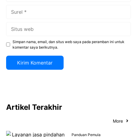
Surel
Situs
web
Simpan nama, email, dan situs web saya pada peramban ini untuk
komentar saya berikutnya.
Artikel Terakhir
More
Panduan Pemula