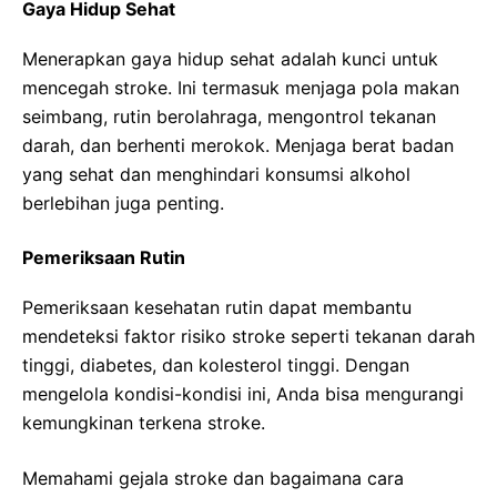
Gaya Hidup Sehat
Menerapkan gaya hidup sehat adalah kunci untuk
mencegah stroke. Ini termasuk menjaga pola makan
seimbang, rutin berolahraga, mengontrol tekanan
darah, dan berhenti merokok. Menjaga berat badan
yang sehat dan menghindari konsumsi alkohol
berlebihan juga penting.
Pemeriksaan Rutin
Pemeriksaan kesehatan rutin dapat membantu
mendeteksi faktor risiko stroke seperti tekanan darah
tinggi, diabetes, dan kolesterol tinggi. Dengan
mengelola kondisi-kondisi ini, Anda bisa mengurangi
kemungkinan terkena stroke.
Memahami gejala stroke dan bagaimana cara