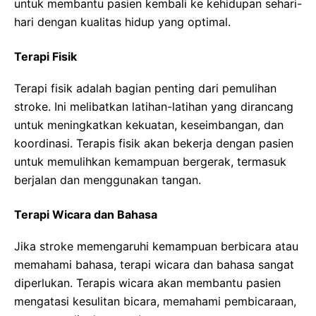
untuk membantu pasien kembali ke kehidupan sehari-
hari dengan kualitas hidup yang optimal.
Terapi Fisik
Terapi fisik adalah bagian penting dari pemulihan
stroke. Ini melibatkan latihan-latihan yang dirancang
untuk meningkatkan kekuatan, keseimbangan, dan
koordinasi. Terapis fisik akan bekerja dengan pasien
untuk memulihkan kemampuan bergerak, termasuk
berjalan dan menggunakan tangan.
Terapi Wicara dan Bahasa
Jika stroke memengaruhi kemampuan berbicara atau
memahami bahasa, terapi wicara dan bahasa sangat
diperlukan. Terapis wicara akan membantu pasien
mengatasi kesulitan bicara, memahami pembicaraan,