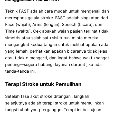
Teknik FAST adalah cara mudah untuk mengenali dan
merespons gejala stroke. FAST adalah singkatan dari
Face (wajah), Arms (lengan), Speech (bicara), dan
Time (waktu). Cek apakah wajah pasien terlihat tidak
simetris atau salah satu sisi turun, minta mereka
mengangkat kedua tangan untuk melihat apakah ada
yang lemah, perhatikan apakah bicaranya tidak jelas
atau tidak dimengerti, dan ingat bahwa waktu sangat
penting—segera hubungi layanan darurat jika ada
tanda-tanda ini.
Terapi Stroke untuk Pemulihan
Setelah fase akut stroke ditangani, langkah
selanjutnya adalah terapi stroke untuk memulihkan
fungsi tubuh yang terganggu. Terapi ini bertujuan