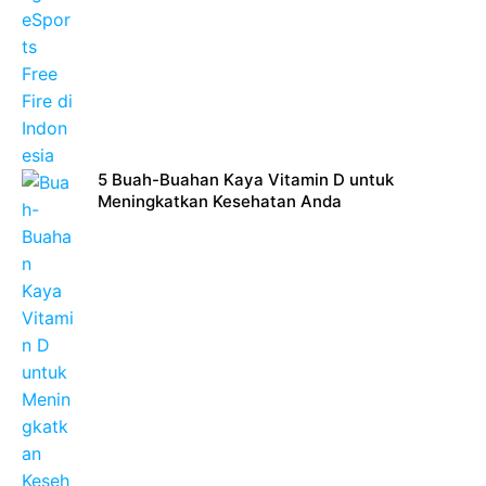
5 Buah-Buahan Kaya Vitamin D untuk
Meningkatkan Kesehatan Anda