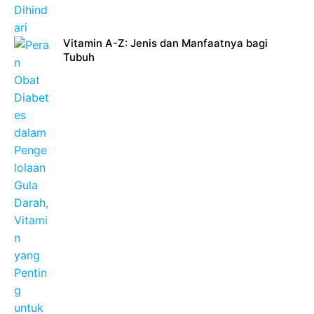
Vitamin A-Z: Jenis dan Manfaatnya bagi
Tubuh