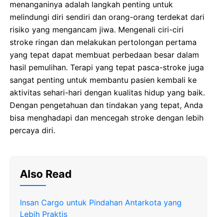
menanganinya adalah langkah penting untuk
melindungi diri sendiri dan orang-orang terdekat dari
risiko yang mengancam jiwa. Mengenali ciri-ciri
stroke ringan dan melakukan pertolongan pertama
yang tepat dapat membuat perbedaan besar dalam
hasil pemulihan. Terapi yang tepat pasca-stroke juga
sangat penting untuk membantu pasien kembali ke
aktivitas sehari-hari dengan kualitas hidup yang baik.
Dengan pengetahuan dan tindakan yang tepat, Anda
bisa menghadapi dan mencegah stroke dengan lebih
percaya diri.
Also Read
Insan Cargo untuk Pindahan Antarkota yang
Lebih Praktis