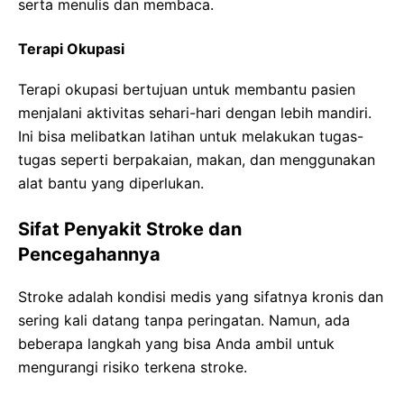
serta menulis dan membaca.
Terapi Okupasi
Terapi okupasi bertujuan untuk membantu pasien
menjalani aktivitas sehari-hari dengan lebih mandiri.
Ini bisa melibatkan latihan untuk melakukan tugas-
tugas seperti berpakaian, makan, dan menggunakan
alat bantu yang diperlukan.
Sifat Penyakit Stroke dan
Pencegahannya
Stroke adalah kondisi medis yang sifatnya kronis dan
sering kali datang tanpa peringatan. Namun, ada
beberapa langkah yang bisa Anda ambil untuk
mengurangi risiko terkena stroke.