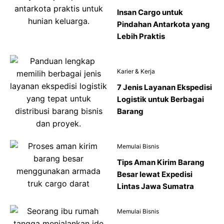
Insan Cargo untuk
Pindahan Antarkota yang
Lebih Praktis
Karier & Kerja
7 Jenis Layanan Ekspedisi
Logistik untuk Berbagai
Barang
Memulai Bisnis
Tips Aman Kirim Barang
Besar lewat Expedisi
Lintas Jawa Sumatra
Memulai Bisnis