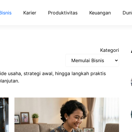
Bisnis
Karier
Produktivitas
Keuangan
Duni
Kategori
de usaha, strategi awal, hingga langkah praktis
lanjutan.