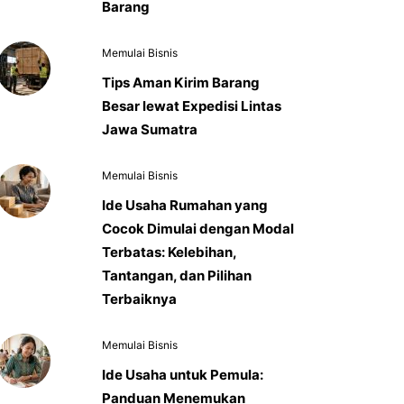
Barang
Memulai Bisnis
Tips Aman Kirim Barang
Besar lewat Expedisi Lintas
Jawa Sumatra
Memulai Bisnis
Ide Usaha Rumahan yang
Cocok Dimulai dengan Modal
Terbatas: Kelebihan,
Tantangan, dan Pilihan
Terbaiknya
Memulai Bisnis
Ide Usaha untuk Pemula:
Panduan Menemukan