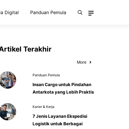
a Digital
Panduan Pemula
Artikel Terakhir
More
Panduan Pemula
Insan Cargo untuk Pindahan
Antarkota yang Lebih Praktis
Karier & Kerja
7 Jenis Layanan Ekspedisi
Logistik untuk Berbagai