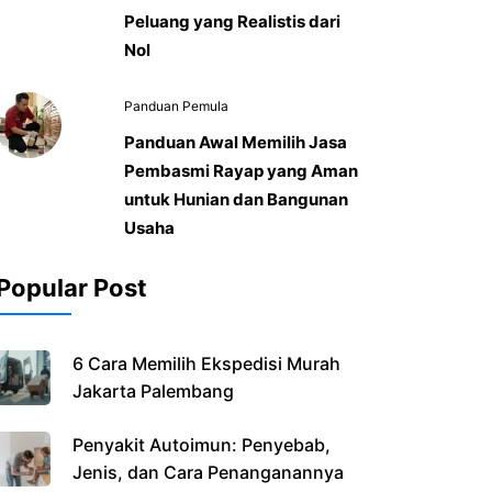
Peluang yang Realistis dari
Nol
Panduan Pemula
Panduan Awal Memilih Jasa
Pembasmi Rayap yang Aman
untuk Hunian dan Bangunan
Usaha
Popular Post
6 Cara Memilih Ekspedisi Murah
Jakarta Palembang
Penyakit Autoimun: Penyebab,
Jenis, dan Cara Penanganannya