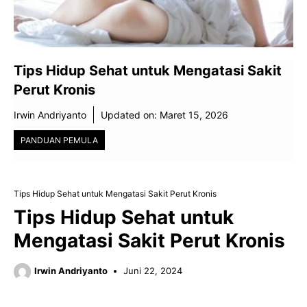
Tips Hidup Sehat untuk Mengatasi Sakit
Perut Kronis
Irwin Andriyanto
Updated on:
Maret 15, 2026
PANDUAN PEMULA
Tips Hidup Sehat untuk Mengatasi Sakit Perut Kronis
Tips Hidup Sehat untuk
Mengatasi Sakit Perut Kronis
Irwin Andriyanto
Juni 22, 2024