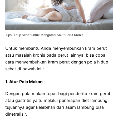
Tips Hidup Sehat untuk Mengatasi Sakit Perut Kronis
Untuk membantu Anda menyembuhkan kram perut
atau masalah kronis pada perut lainnya, bisa coba
cara menyembuhkan kram perut dengan pola hidup
sehat di bawah ini :
1. Atur Pola Makan
Dengan pola makan tepat bagi penderita kram perut
atau gastritis yaitu melalui penerapan diet lambung,
tujuannya agar kelebihan dari asam lambung bisa
dinetralisir.