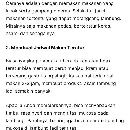
Caranya adalah dengan memakan makanan yang
lunak serta gampang dicerna. Selain itu, jauhi
makanan tertentu yang dapat merangsang lambung.
Misalnya saja makanan pedas, bertekstur keras,
asam, dan sebagainya.
2. Membuat Jadwal Makan Teratur
Biasanya jika pola makan berantakan atau tidak
teratur bisa membuat perut menjadi kram atau
terserang gastritis. Apalagi jika sampai terlambat
makan 2-3 jam, membuat produksi asam lambung
jadi semakin banyak.
Apabila Anda membiarkannya, bisa menyebabkan
timbul rasa nyeri dan mengiritasi mukosa pada
lambung. Parahnya, hal ini juga bisa membuat dinding
mukosa di lambung jadi teriritasi.