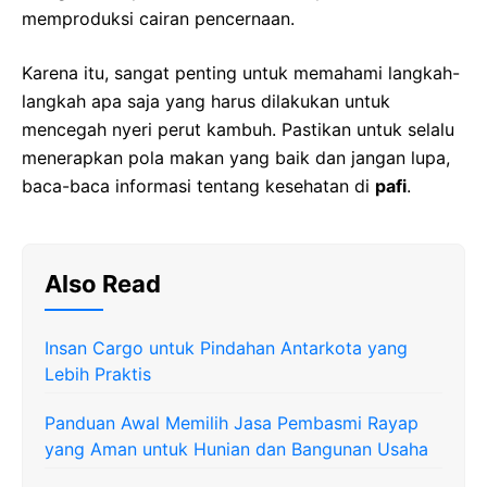
memproduksi cairan pencernaan.
Karena itu, sangat penting untuk memahami langkah-
langkah apa saja yang harus dilakukan untuk
mencegah nyeri perut kambuh. Pastikan untuk selalu
menerapkan pola makan yang baik dan jangan lupa,
baca-baca informasi tentang kesehatan di
pafi
.
Also Read
Insan Cargo untuk Pindahan Antarkota yang
Lebih Praktis
Panduan Awal Memilih Jasa Pembasmi Rayap
yang Aman untuk Hunian dan Bangunan Usaha