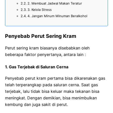
2. Membuat Jadwal Makan Teratur
3. Kelola Stress
4. Jangan Minum Minuman Beralkohol
Penyebab Perut Sering Kram
Perut sering kram biasanya disebabkan oleh
beberapa faktor penyertanya, antara lain :
1. Gas Terjebak di Saluran Cerna
Penyebab perut kram pertama bisa dikarenakan gas
telah terperangkap pada saluran cerna. Saat gas
terjebak, lalu tidak bisa keluar maka tekanan bisa
meningkat. Dengan demikian, bisa menimbulkan
kembung dan juga sakit di perut.