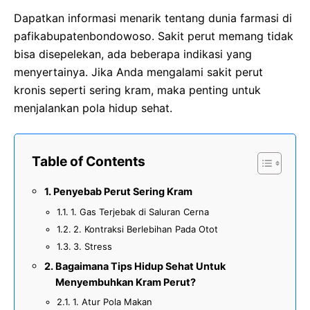
Dapatkan informasi menarik tentang dunia farmasi di
pafikabupatenbondowoso. Sakit perut memang tidak
bisa disepelekan, ada beberapa indikasi yang
menyertainya. Jika Anda mengalami sakit perut
kronis seperti sering kram, maka penting untuk
menjalankan pola hidup sehat.
Table of Contents
Penyebab Perut Sering Kram
1. Gas Terjebak di Saluran Cerna
2. Kontraksi Berlebihan Pada Otot
3. Stress
Bagaimana Tips Hidup Sehat Untuk
Menyembuhkan Kram Perut?
1. Atur Pola Makan