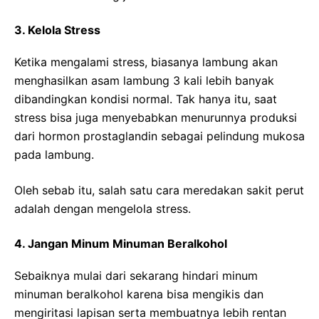
3. Kelola Stress
Ketika mengalami stress, biasanya lambung akan
menghasilkan asam lambung 3 kali lebih banyak
dibandingkan kondisi normal. Tak hanya itu, saat
stress bisa juga menyebabkan menurunnya produksi
dari hormon prostaglandin sebagai pelindung mukosa
pada lambung.
Oleh sebab itu, salah satu cara meredakan sakit perut
adalah dengan mengelola stress.
4. Jangan Minum Minuman Beralkohol
Sebaiknya mulai dari sekarang hindari minum
minuman beralkohol karena bisa mengikis dan
mengiritasi lapisan serta membuatnya lebih rentan