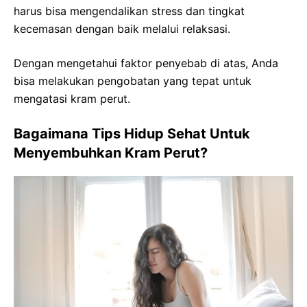
harus bisa mengendalikan stress dan tingkat
kecemasan dengan baik melalui relaksasi.
Dengan mengetahui faktor penyebab di atas, Anda
bisa melakukan pengobatan yang tepat untuk
mengatasi kram perut.
Bagaimana Tips Hidup Sehat Untuk
Menyembuhkan Kram Perut?