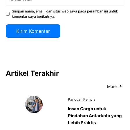
web
Simpan nama, email, dan situs web saya pada peramban ini untuk
komentar saya berikutnya.
Artikel Terakhir
More
Panduan Pemula
Insan Cargo untuk
Pindahan Antarkota yang
Lebih Praktis