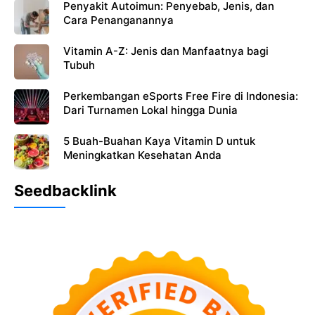
Penyakit Autoimun: Penyebab, Jenis, dan
Cara Penanganannya
Vitamin A-Z: Jenis dan Manfaatnya bagi
Tubuh
Perkembangan eSports Free Fire di Indonesia:
Dari Turnamen Lokal hingga Dunia
5 Buah-Buahan Kaya Vitamin D untuk
Meningkatkan Kesehatan Anda
Seedbacklink