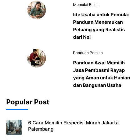
Memulai Bisnis
Ide Usaha untuk Pemula:
Panduan Menemukan
Peluang yang Realistis
dari Nol
Panduan Pemula
Panduan Awal Memilih
Jasa Pembasmi Rayap
yang Aman untuk Hunian
dan Bangunan Usaha
Popular Post
6 Cara Memilih Ekspedisi Murah Jakarta
Palembang