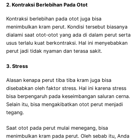
2. Kontraksi Berlebihan Pada Otot
Kontraksi berlebihan pada otot juga bisa
menimbulkan kram perut. Kondisi tersebut biasanya
dialami saat otot-otot yang ada di dalam perut serta
usus terlalu kuat berkontraksi. Hal ini menyebabkan
perut jadi tidak nyaman dan terasa sakit.
3. Stress
Alasan kenapa perut tiba tiba kram juga bisa
disebabkan oleh faktor stress. Hal ini karena stress
bisa berpengaruh pada keseimbangan saluran cerna.
Selain itu, bisa mengakibatkan otot perut menjadi
tegang.
Saat otot pada perut mulai menegang, bisa
menimbulkan kram pada perut. Oleh sebab itu, Anda