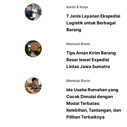
Karier & Kerja
7 Jenis Layanan Ekspedisi
Logistik untuk Berbagai
Barang
Memulai Bisnis
Tips Aman Kirim Barang
Besar lewat Expedisi
Lintas Jawa Sumatra
Memulai Bisnis
Ide Usaha Rumahan yang
Cocok Dimulai dengan
Modal Terbatas:
Kelebihan, Tantangan, dan
Pilihan Terbaiknya