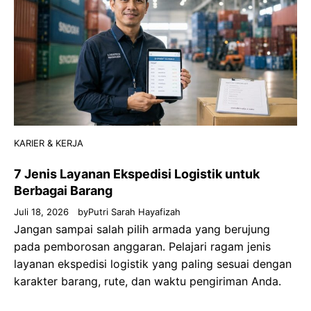
KARIER & KERJA
7 Jenis Layanan Ekspedisi Logistik untuk
Berbagai Barang
Juli 18, 2026
by
Putri Sarah Hayafizah
Jangan sampai salah pilih armada yang berujung
pada pemborosan anggaran. Pelajari ragam jenis
layanan ekspedisi logistik yang paling sesuai dengan
karakter barang, rute, dan waktu pengiriman Anda.