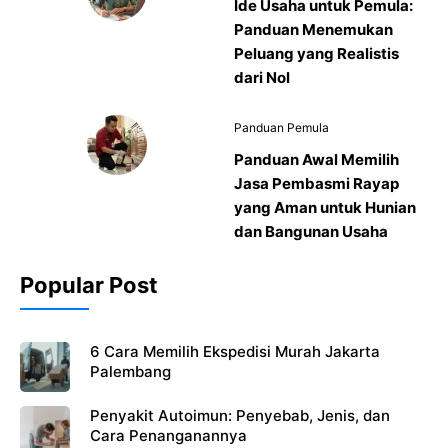
Ide Usaha untuk Pemula:
Panduan Menemukan
Peluang yang Realistis
dari Nol
Panduan Pemula
Panduan Awal Memilih
Jasa Pembasmi Rayap
yang Aman untuk Hunian
dan Bangunan Usaha
Popular Post
6 Cara Memilih Ekspedisi Murah Jakarta
Palembang
Penyakit Autoimun: Penyebab, Jenis, dan
Cara Penanganannya