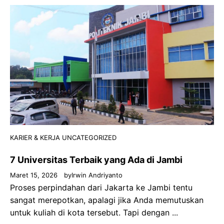
KARIER & KERJA
UNCATEGORIZED
7 Universitas Terbaik yang Ada di Jambi
Maret 15, 2026
by
Irwin Andriyanto
Proses perpindahan dari Jakarta ke Jambi tentu
sangat merepotkan, apalagi jika Anda memutuskan
untuk kuliah di kota tersebut. Tapi dengan ...