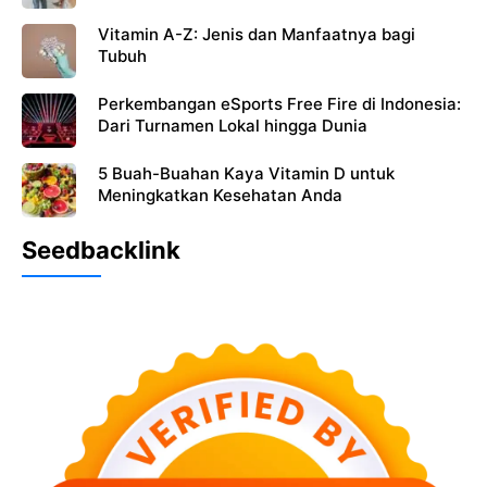
Vitamin A-Z: Jenis dan Manfaatnya bagi
Tubuh
Perkembangan eSports Free Fire di Indonesia:
Dari Turnamen Lokal hingga Dunia
5 Buah-Buahan Kaya Vitamin D untuk
Meningkatkan Kesehatan Anda
Seedbacklink