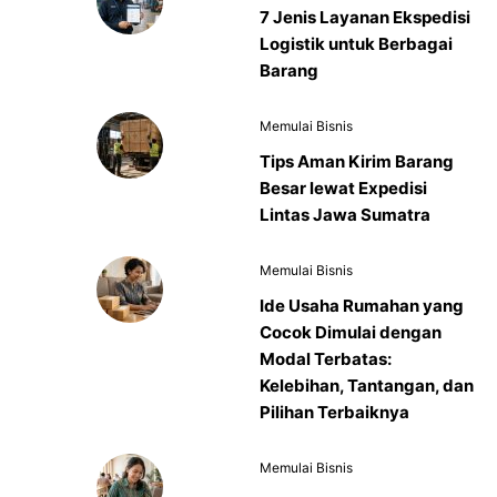
7 Jenis Layanan Ekspedisi
Logistik untuk Berbagai
Barang
Memulai Bisnis
Tips Aman Kirim Barang
Besar lewat Expedisi
Lintas Jawa Sumatra
Memulai Bisnis
Ide Usaha Rumahan yang
Cocok Dimulai dengan
Modal Terbatas:
Kelebihan, Tantangan, dan
Pilihan Terbaiknya
Memulai Bisnis