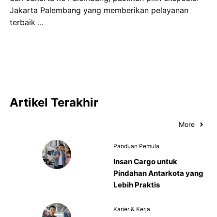
Jakarta Palembang yang memberikan pelayanan
terbaik ...
Artikel Terakhir
More
Panduan Pemula
Insan Cargo untuk
Pindahan Antarkota yang
Lebih Praktis
Karier & Kerja