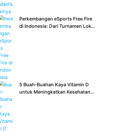
Perkembangan eSports Free Fire
di Indonesia: Dari Turnamen Lokal
hingga Dunia
5 Buah-Buahan Kaya Vitamin D
untuk Meningkatkan Kesehatan
Anda