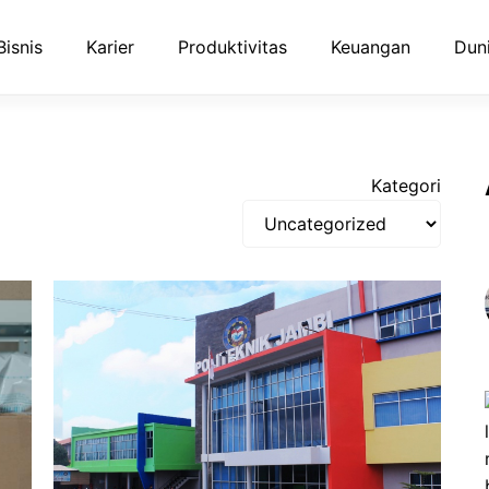
Bisnis
Karier
Produktivitas
Keuangan
Duni
Kategori