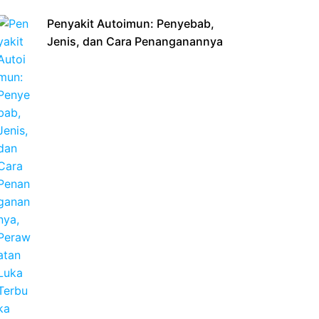
Penyakit Autoimun: Penyebab,
Jenis, dan Cara Penanganannya