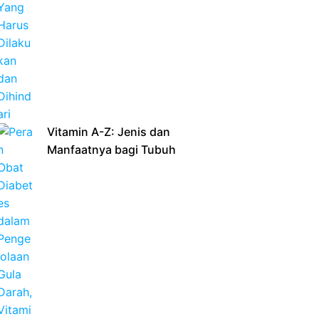
Vitamin A-Z: Jenis dan
Manfaatnya bagi Tubuh