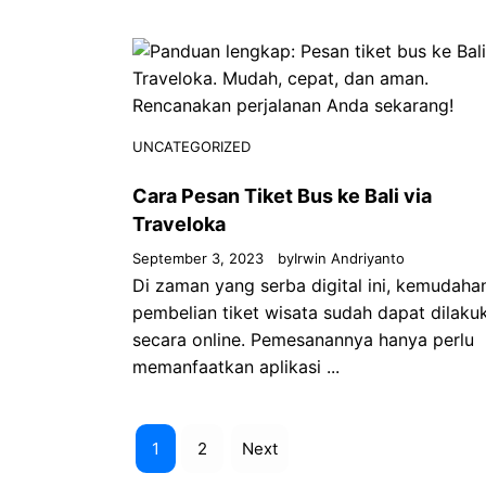
UNCATEGORIZED
Cara Pesan Tiket Bus ke Bali via
Traveloka
September 3, 2023
by
Irwin Andriyanto
Di zaman yang serba digital ini, kemudaha
pembelian tiket wisata sudah dapat dilaku
secara online. Pemesanannya hanya perlu
memanfaatkan aplikasi ...
1
2
Next