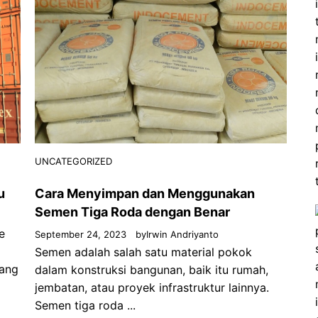
UNCATEGORIZED
u
Cara Menyimpan dan Menggunakan
Semen Tiga Roda dengan Benar
e
September 24, 2023
by
Irwin Andriyanto
Semen adalah salah satu material pokok
rang
dalam konstruksi bangunan, baik itu rumah,
jembatan, atau proyek infrastruktur lainnya.
Semen tiga roda ...