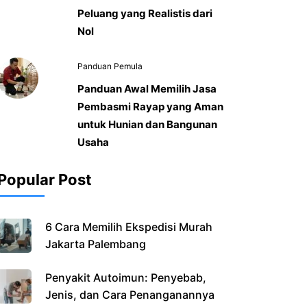
Peluang yang Realistis dari
Nol
Panduan Pemula
Panduan Awal Memilih Jasa
Pembasmi Rayap yang Aman
untuk Hunian dan Bangunan
Usaha
Popular Post
6 Cara Memilih Ekspedisi Murah
Jakarta Palembang
Penyakit Autoimun: Penyebab,
Jenis, dan Cara Penanganannya