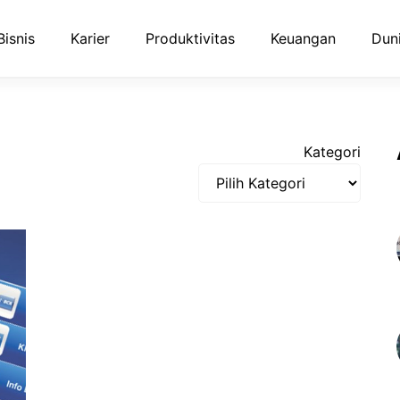
Bisnis
Karier
Produktivitas
Keuangan
Duni
Kategori