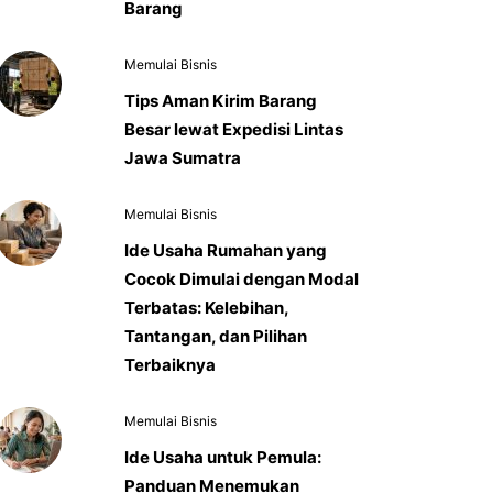
Barang
Memulai Bisnis
Tips Aman Kirim Barang
Besar lewat Expedisi Lintas
Jawa Sumatra
Memulai Bisnis
Ide Usaha Rumahan yang
Cocok Dimulai dengan Modal
Terbatas: Kelebihan,
Tantangan, dan Pilihan
Terbaiknya
Memulai Bisnis
Ide Usaha untuk Pemula:
Panduan Menemukan