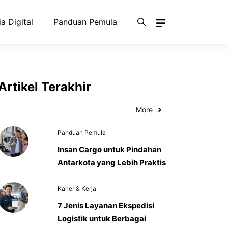
a Digital
Panduan Pemula
Artikel Terakhir
More
Panduan Pemula
Insan Cargo untuk Pindahan
Antarkota yang Lebih Praktis
Karier & Kerja
7 Jenis Layanan Ekspedisi
Logistik untuk Berbagai