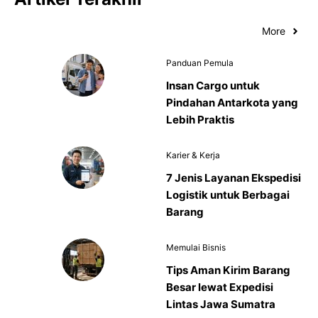
More
Panduan Pemula
Insan Cargo untuk
Pindahan Antarkota yang
Lebih Praktis
Karier & Kerja
7 Jenis Layanan Ekspedisi
Logistik untuk Berbagai
Barang
Memulai Bisnis
Tips Aman Kirim Barang
Besar lewat Expedisi
Lintas Jawa Sumatra