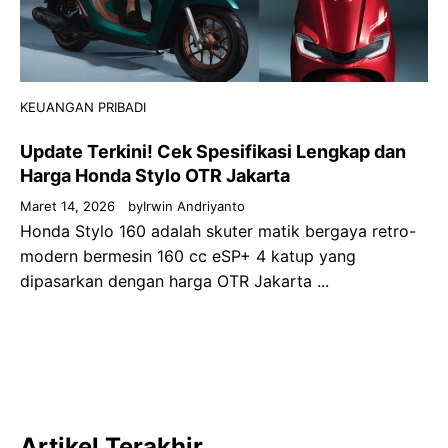
KEUANGAN PRIBADI
Update Terkini! Cek Spesifikasi Lengkap dan
Harga Honda Stylo OTR Jakarta
Maret 14, 2026
by
Irwin Andriyanto
Honda Stylo 160 adalah skuter matik bergaya retro-
modern bermesin 160 cc eSP+ 4 katup yang
dipasarkan dengan harga OTR Jakarta ...
Artikel Terakhir