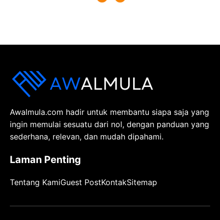
Awalmula.com hadir untuk membantu siapa saja yang
ingin memulai sesuatu dari nol, dengan panduan yang
sederhana, relevan, dan mudah dipahami.
Laman Penting
Tentang Kami
Guest Post
Kontak
Sitemap