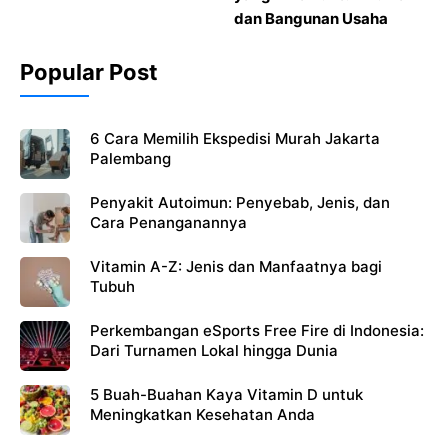
dan Bangunan Usaha
Popular Post
6 Cara Memilih Ekspedisi Murah Jakarta
Palembang
Penyakit Autoimun: Penyebab, Jenis, dan
Cara Penanganannya
Vitamin A-Z: Jenis dan Manfaatnya bagi
Tubuh
Perkembangan eSports Free Fire di Indonesia:
Dari Turnamen Lokal hingga Dunia
5 Buah-Buahan Kaya Vitamin D untuk
Meningkatkan Kesehatan Anda