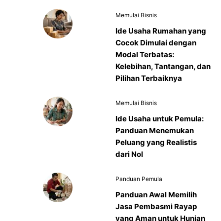
Memulai Bisnis
Ide Usaha Rumahan yang
Cocok Dimulai dengan
Modal Terbatas:
Kelebihan, Tantangan, dan
Pilihan Terbaiknya
Memulai Bisnis
Ide Usaha untuk Pemula:
Panduan Menemukan
Peluang yang Realistis
dari Nol
Panduan Pemula
Panduan Awal Memilih
Jasa Pembasmi Rayap
yang Aman untuk Hunian