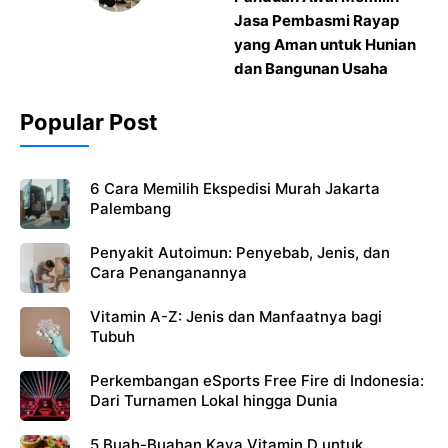
Jasa Pembasmi Rayap
yang Aman untuk Hunian
dan Bangunan Usaha
Popular Post
6 Cara Memilih Ekspedisi Murah Jakarta
Palembang
Penyakit Autoimun: Penyebab, Jenis, dan
Cara Penanganannya
Vitamin A-Z: Jenis dan Manfaatnya bagi
Tubuh
Perkembangan eSports Free Fire di Indonesia:
Dari Turnamen Lokal hingga Dunia
5 Buah-Buahan Kaya Vitamin D untuk