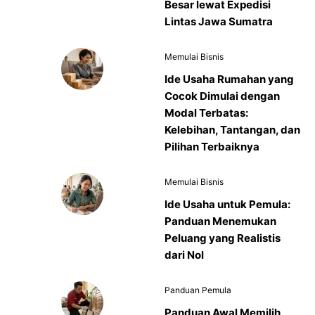
Besar lewat Expedisi
Lintas Jawa Sumatra
Memulai Bisnis
Ide Usaha Rumahan yang
Cocok Dimulai dengan
Modal Terbatas:
Kelebihan, Tantangan, dan
Pilihan Terbaiknya
Memulai Bisnis
Ide Usaha untuk Pemula:
Panduan Menemukan
Peluang yang Realistis
dari Nol
Panduan Pemula
Panduan Awal Memilih