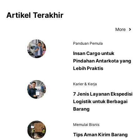
Artikel Terakhir
More
Panduan Pemula
Insan Cargo untuk
Pindahan Antarkota yang
Lebih Praktis
Karier & Kerja
7 Jenis Layanan Ekspedisi
Logistik untuk Berbagai
Barang
Memulai Bisnis
Tips Aman Kirim Barang