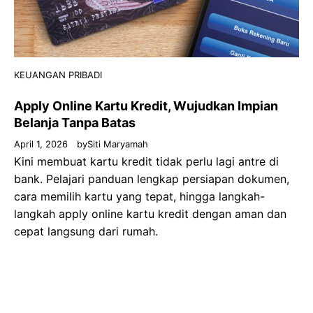
KEUANGAN PRIBADI
Apply Online Kartu Kredit, Wujudkan Impian
Belanja Tanpa Batas
April 1, 2026
by
Siti Maryamah
Kini membuat kartu kredit tidak perlu lagi antre di
bank. Pelajari panduan lengkap persiapan dokumen,
cara memilih kartu yang tepat, hingga langkah-
langkah apply online kartu kredit dengan aman dan
cepat langsung dari rumah.