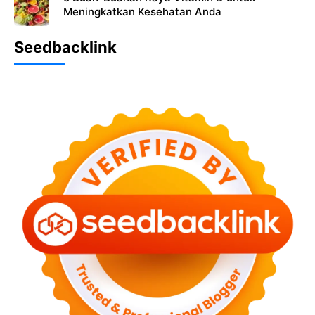
Meningkatkan Kesehatan Anda
Seedbacklink